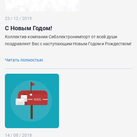
23 / 12 / 2019
С Новым Годом!
Коллектив компании Сибэлектронимпорт от всей души
поздравляет Вас с наступающим Новым Годом и Рождеством!
Читать полностью
14 / 08 / 2018