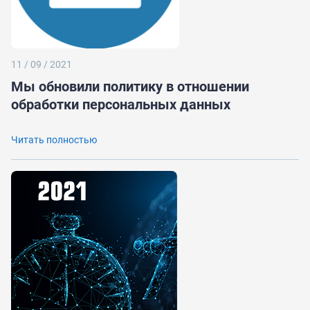
11 / 09 / 2021
Мы обновили политику в отношении
обработки персональных данных
Читать полностью