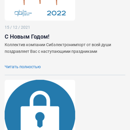
15 / 12 / 2021
С Новым Годом!
Коллектив компании Сибэлектронимпорт от всей души
поздравляет Вас с наступающими праздниками
Читать полностью