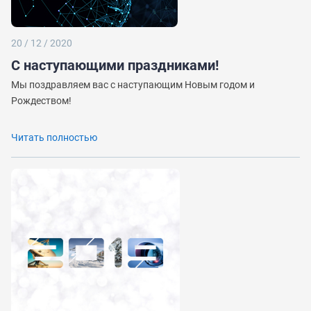
20 / 12 / 2020
С наступающими праздниками!
Мы поздравляем вас с наступающим Новым годом и
Рождеством!
Читать полностью