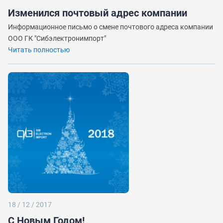
Изменился почтовый адрес компании
Информационное письмо о смене почтового адреса компании
ООО ГК "Сибэлектронимпорт"
Читать полностью
18 / 12 / 2017
С Новым Годом!