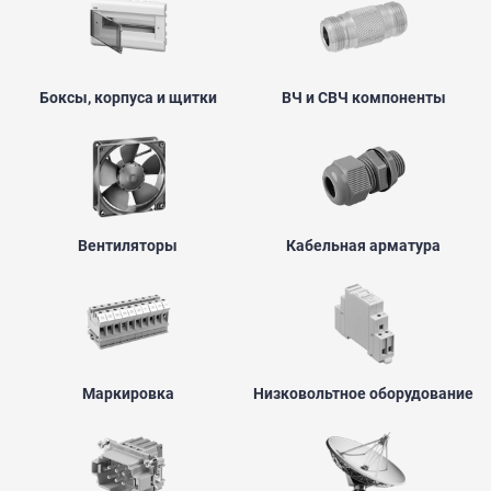
Боксы, корпуса и щитки
ВЧ и СВЧ компоненты
Вентиляторы
Кабельная арматура
Маркировка
Низковольтное оборудование