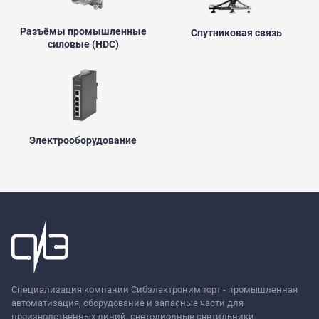
Разъёмы промышленные
Спутниковая связь
силовые (HDC)
Электрооборудование
Специализация компании Сибэлектронимпорт - промышленная
автоматизация, оборудование и запасные части для
производственных линий, светодиодные светильники,