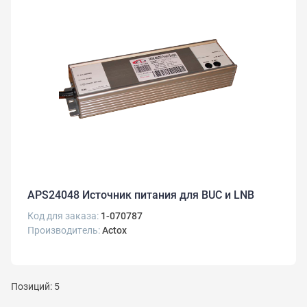
APS24048 Источник питания для BUC и LNB
Код для заказа:
1-070787
Производитель:
Actox
Позиций: 5