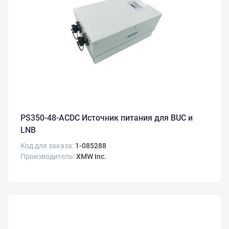
PS350-48-ACDC Источник питания для BUC и
LNB
Код для заказа:
1-085288
Производитель:
XMW Inc.