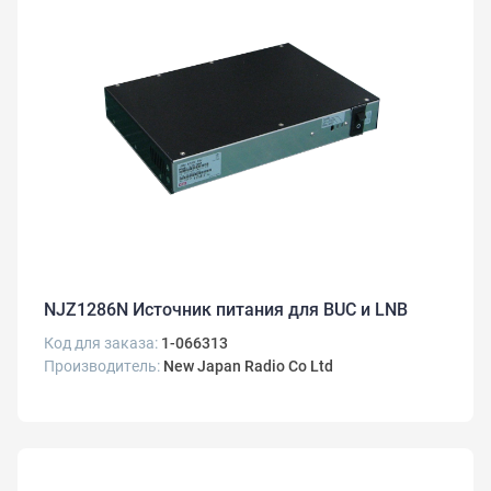
NJZ1286N Источник питания для BUC и LNB
Код для заказа:
1-066313
Производитель:
New Japan Radio Co Ltd