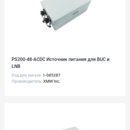
PS200-48-ACDC Источник питания для BUC и
LNB
Код для заказа:
1-085287
Производитель:
XMW Inc.