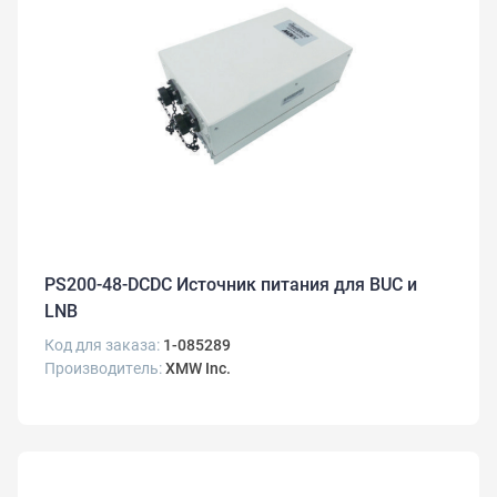
PS200-48-DCDC Источник питания для BUC и
LNB
Код для заказа:
1-085289
Производитель:
XMW Inc.